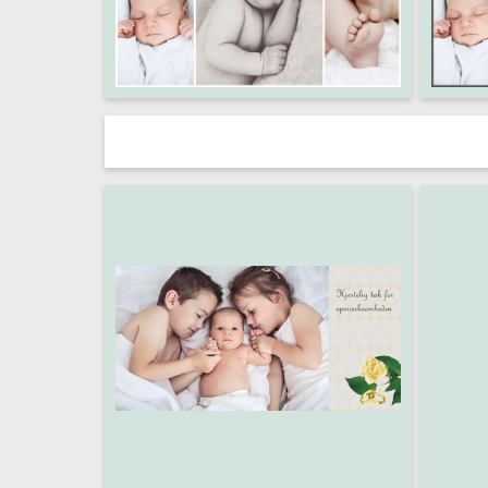
Kort 10x20