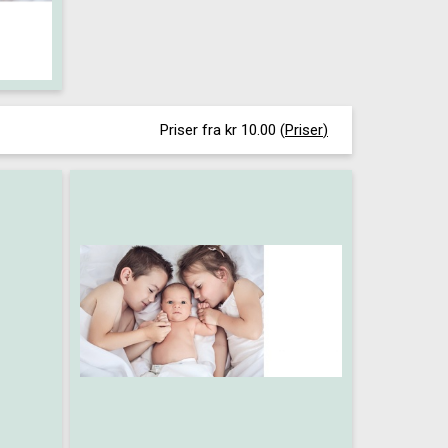
Priser fra kr 10.00
(
Priser
)