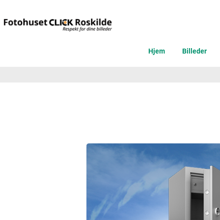
Hjem
Billeder